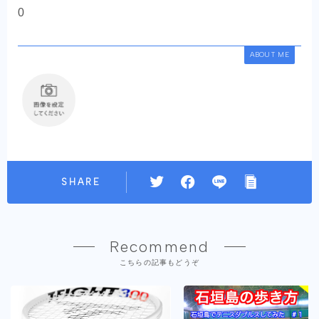
0
ABOUT ME
SHARE
Recommend
こちらの記事もどうぞ