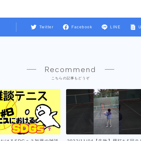
Twitter
Facebook
LINE
Recommend
こちらの記事もどうぞ