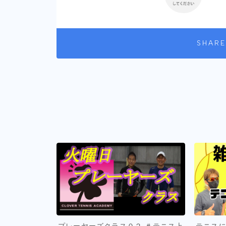
SHARE