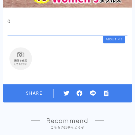
0
ABOUT ME
SHARE
Recommend
こちらの記事もどうぞ