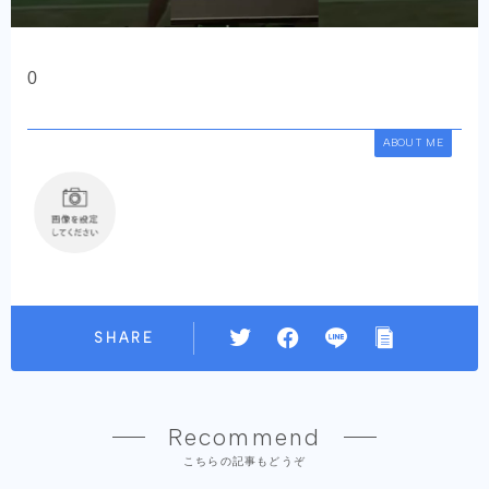
0
ABOUT ME
SHARE
Recommend
こちらの記事もどうぞ