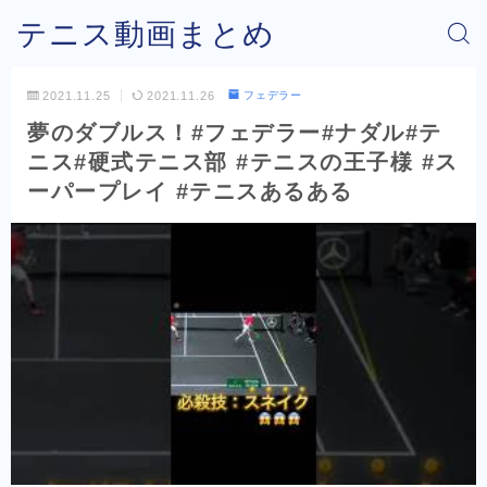
テニス動画まとめ
2021.11.25
2021.11.26
フェデラー
夢のダブルス！#フェデラー#ナダル#テ
ニス#硬式テニス部 #テニスの王子様 #ス
ーパープレイ #テニスあるある