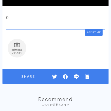
0
ABOUT ME
SHARE
Recommend
こちらの記事もどうぞ