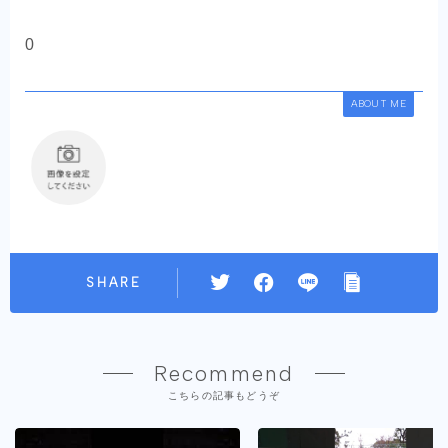
0
ABOUT ME
SHARE
Recommend
こちらの記事もどうぞ