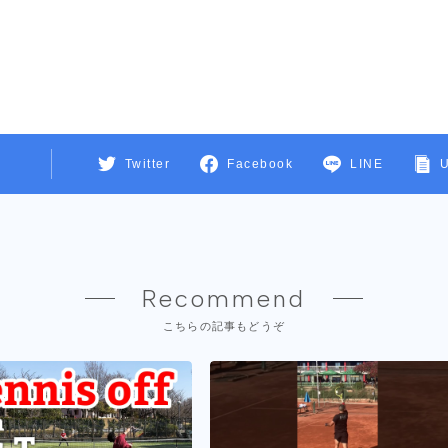
Twitter
Facebook
LINE
Recommend
こちらの記事もどうぞ