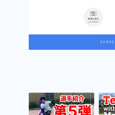
SHARE