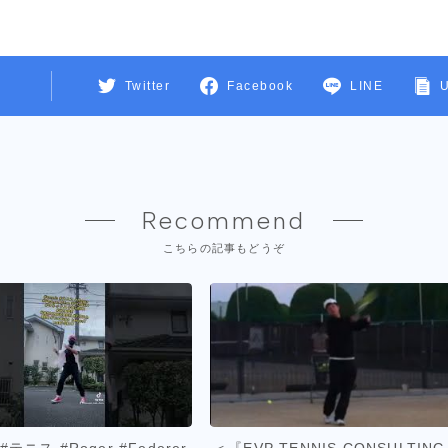
Twitter
Facebook
LINE
Recommend
こちらの記事もどうぞ