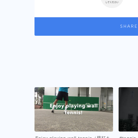
SHARE