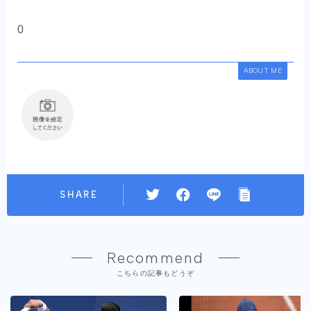
0
ABOUT ME
SHARE
Recommend
こちらの記事もどうぞ