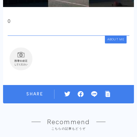
0
ABOUT ME
SHARE
Recommend
こちらの記事もどうぞ