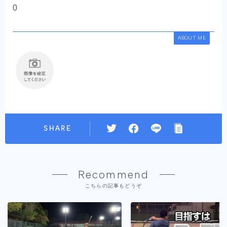
0
ABOUT ME
SHARE
Recommend
こちらの記事もどうぞ