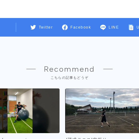
Twitter
Facebook
LINE
Recommend
こちらの記事もどうぞ