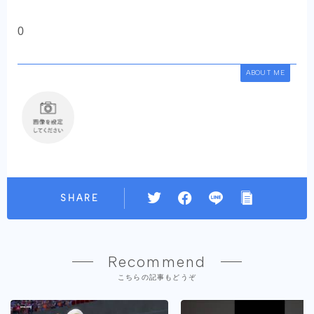
0
ABOUT ME
SHARE
Recommend
こちらの記事もどうぞ