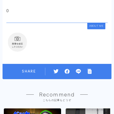
0
ABOUT ME
SHARE
Recommend
こちらの記事もどうぞ