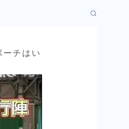
〜ポーチはい