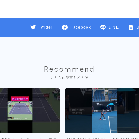
Twitter
Facebook
LINE
Recommend
こちらの記事もどうぞ