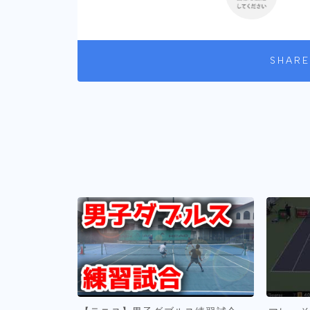
SHARE