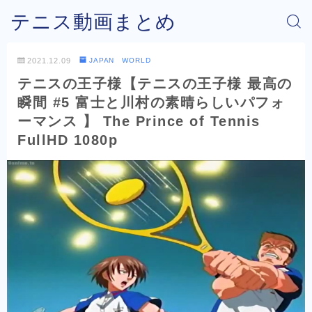
テニス動画まとめ
2021.12.09
JAPAN WORLD
テニスの王子様【テニスの王子様 最高の
瞬間 #5 富士と川村の素晴らしいパフォ
ーマンス 】 The Prince of Tennis
FullHD 1080p