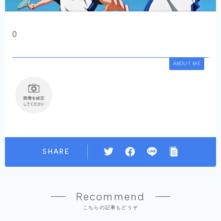
0
ABOUT ME
SHARE
Recommend
こちらの記事もどうぞ