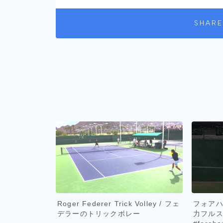
SHARE
Roger Federer Trick Volley / フェ
フォア
デラーのトリックボレー
力フルスイ