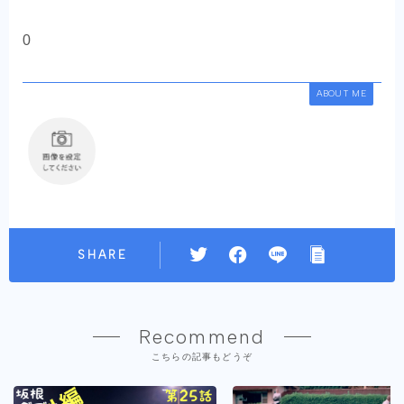
0
ABOUT ME
SHARE
Recommend
こちらの記事もどうぞ