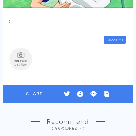
0
ABOUT ME
SHARE
Recommend
こちらの記事もどうぞ