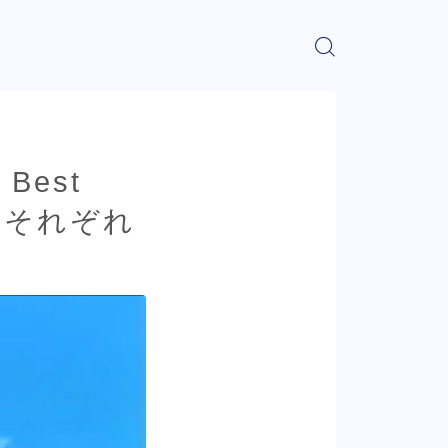
 Best
5 それぞれ