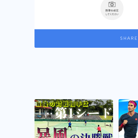
SHARE