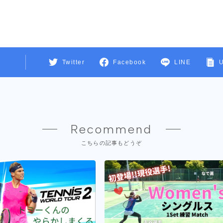
Twitter
Facebook
LINE
Recommend
こちらの記事もどうぞ