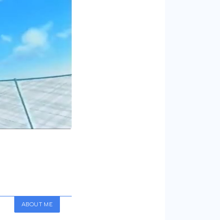
ABOUT ME