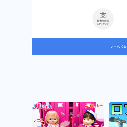
SHARE