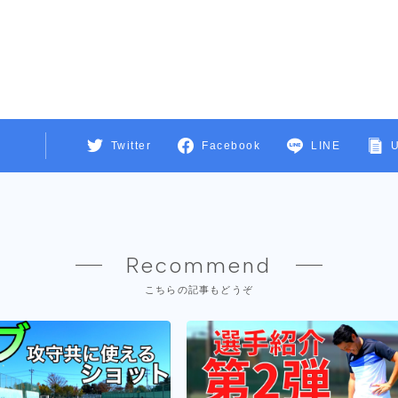
Twitter
Facebook
LINE
Recommend
こちらの記事もどうぞ