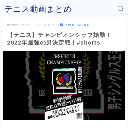
テニス動画まとめ
2021.12.15
2021.12.16
JAPAN WORLD
【テニス】チャンピオンシップ始動！
2022年最強の男決定戦！#shorts