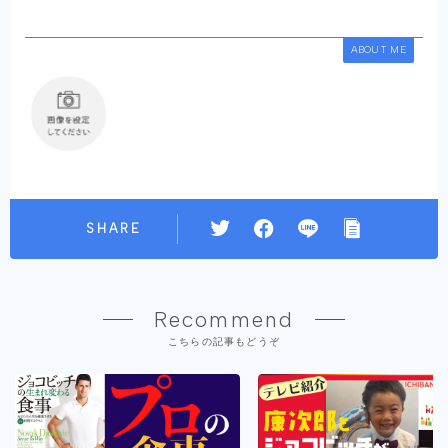
ABOUT ME
SHARE
Recommend
こちらの記事もどうぞ