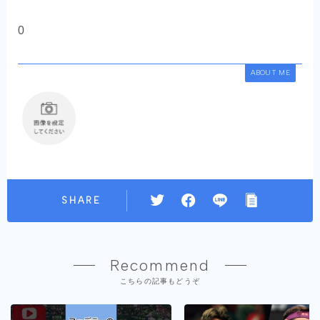
0
ABOUT ME
SHARE
Recommend
こちらの記事もどうぞ