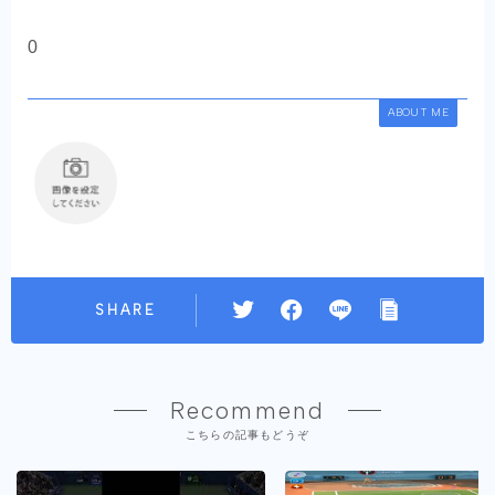
0
ABOUT ME
SHARE
Recommend
こちらの記事もどうぞ