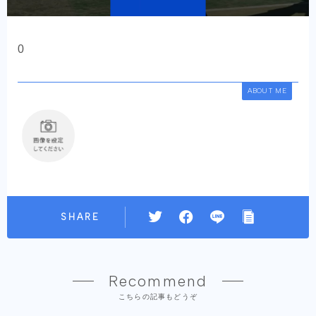
0
ABOUT ME
SHARE
Recommend
こちらの記事もどうぞ