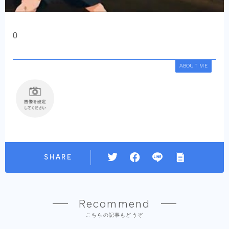
0
ABOUT ME
SHARE
Recommend
こちらの記事もどうぞ