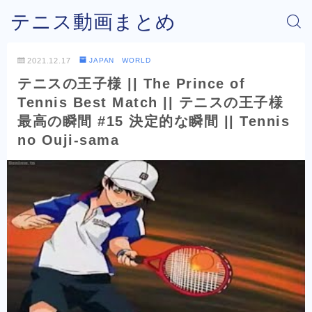
テニス動画まとめ
2021.12.17
JAPAN WORLD
テニスの王子様 || The Prince of
Tennis Best Match || テニスの王子様
最高の瞬間 #15 決定的な瞬間 || Tennis
no Ouji-sama