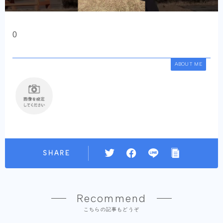
0
ABOUT ME
SHARE
Recommend
こちらの記事もどうぞ