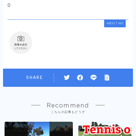
0
ABOUT ME
SHARE
Recommend
こちらの記事もどうぞ