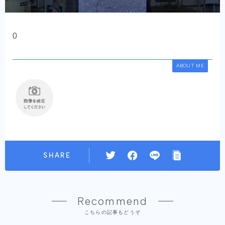
0
ABOUT ME
SHARE
Recommend
こちらの記事もどうぞ