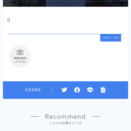
0
ABOUT ME
SHARE
Recommend
こちらの記事もどうぞ