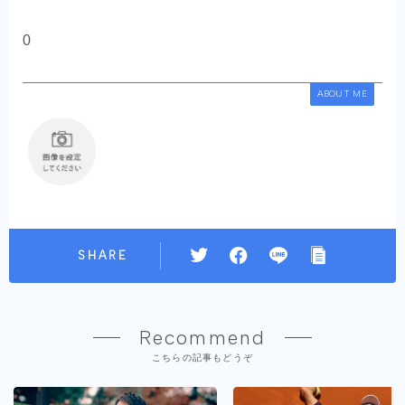
0
ABOUT ME
SHARE
Recommend
こちらの記事もどうぞ