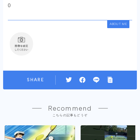
0
ABOUT ME
SHARE
Recommend
こちらの記事もどうぞ