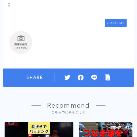
0
ABOUT ME
SHARE
Recommend
こちらの記事もどうぞ