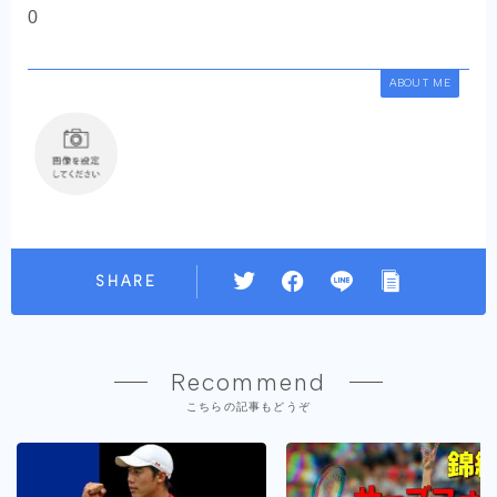
0
ABOUT ME
SHARE
Recommend
こちらの記事もどうぞ