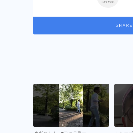
SHARE