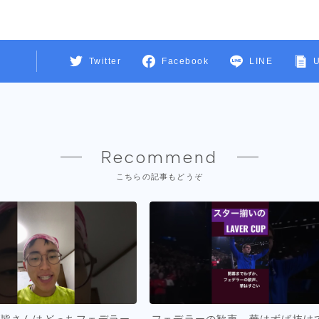
Twitter
Facebook
LINE
Recommend
こちらの記事もどうぞ