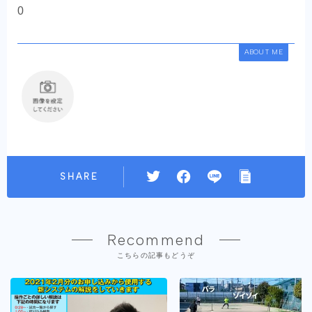
0
ABOUT ME
SHARE
Recommend
こちらの記事もどうぞ