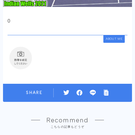
0
ABOUT ME
SHARE
Recommend
こちらの記事もどうぞ