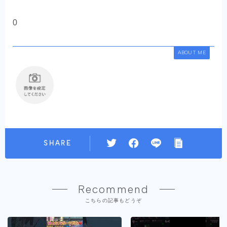
0
ABOUT ME
SHARE
Recommend
こちらの記事もどうぞ