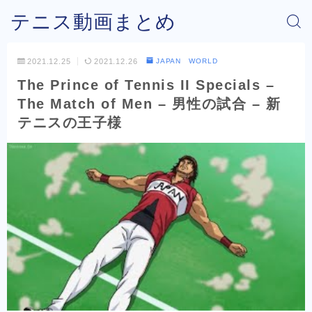
テニス動画まとめ
2021.12.25
2021.12.26
JAPAN WORLD
The Prince of Tennis II Specials –
The Match of Men – 男性の試合 – 新
テニスの王子様