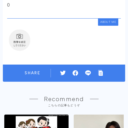
0
ABOUT ME
SHARE
Recommend
こちらの記事もどうぞ