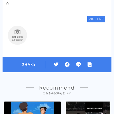
0
ABOUT ME
SHARE
Recommend
こちらの記事もどうぞ