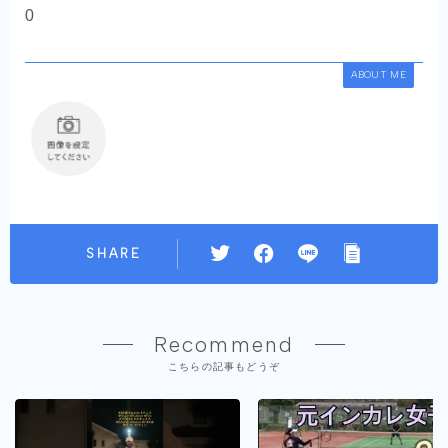
0
ABOUT ME
SHARE
Recommend
こちらの記事もどうぞ