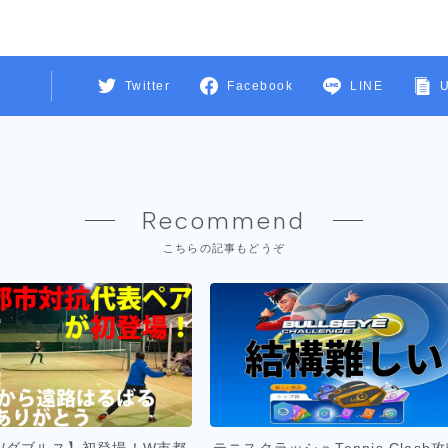
Twitter
Facebook
LINE
Recommend
こちらの記事もどうぞ