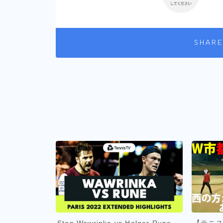
SHARE