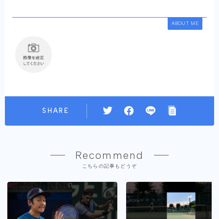
ABOUT ME
SHARE
Recommend
こちらの記事もどうぞ