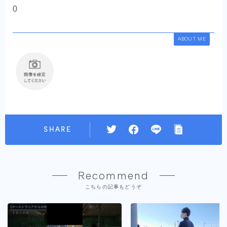
0
ABOUT ME
SHARE
Recommend
こちらの記事もどうぞ