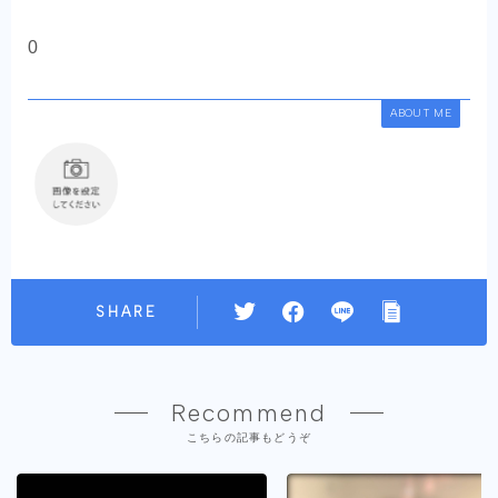
0
ABOUT ME
SHARE
Recommend
こちらの記事もどうぞ