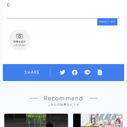
0
ABOUT ME
SHARE
Recommend
こちらの記事もどうぞ