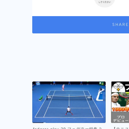
SHARE