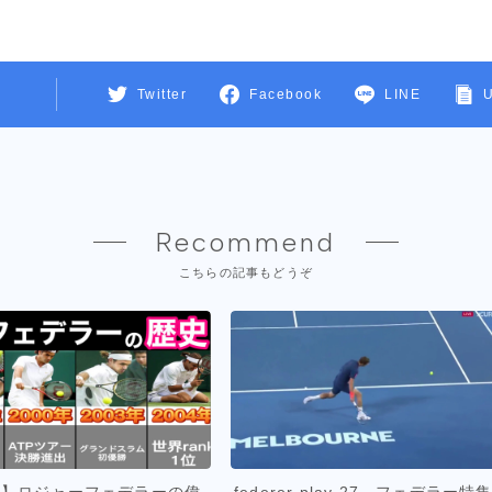
Twitter
Facebook
LINE
Recommend
こちらの記事もどうぞ