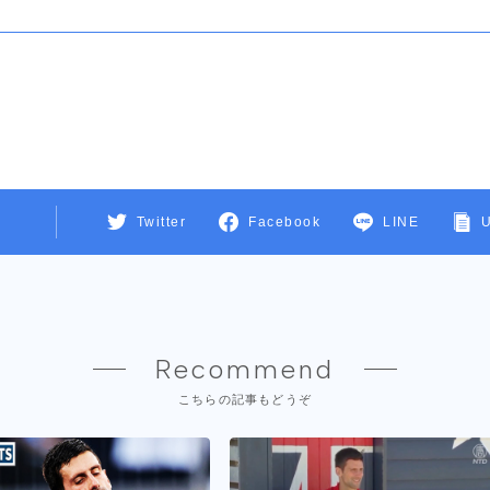
Twitter
Facebook
LINE
Recommend
こちらの記事もどうぞ