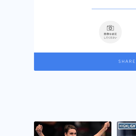
SHARE